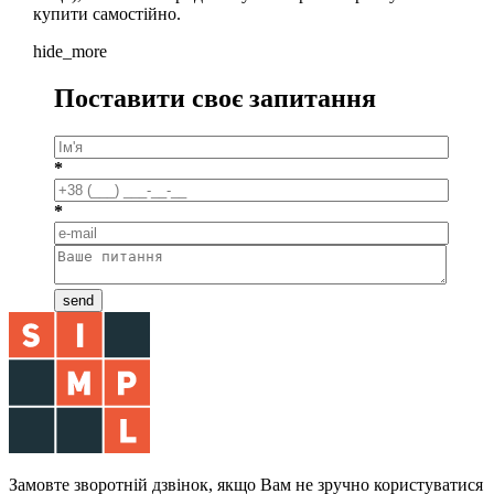
купити самостійно.
hide_more
Поставити своє запитання
*
*
send
Замовте
зворотній дзвінок
, якщо Вам не зручно користуватися